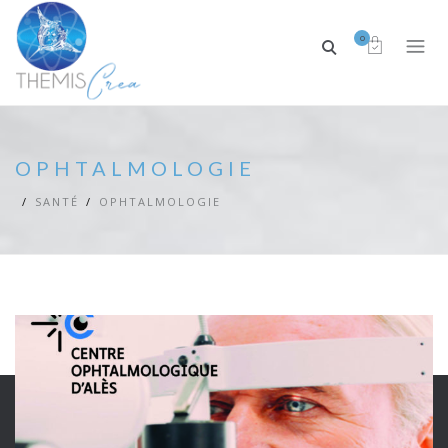
0
OPHTALMOLOGIE
SANTÉ
OPHTALMOLOGIE
CENTRE OPHTALMOLOGIE ALES
OPHTALMOLOGIE