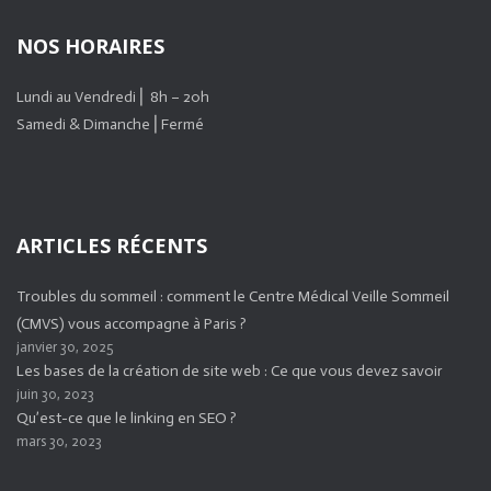
NOS HORAIRES
Lundi au Vendredi ⎜ 8h – 20h
Samedi & Dimanche ⎜Fermé
ARTICLES RÉCENTS
Troubles du sommeil : comment le Centre Médical Veille Sommeil
(CMVS) vous accompagne à Paris ?
janvier 30, 2025
Les bases de la création de site web : Ce que vous devez savoir
juin 30, 2023
Qu’est-ce que le linking en SEO ?
mars 30, 2023