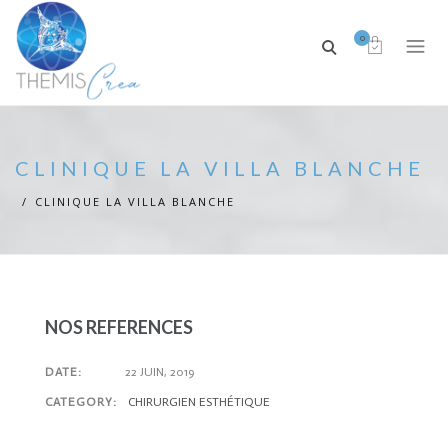
0
CLINIQUE LA VILLA BLANCHE
CLINIQUE LA VILLA BLANCHE
NOS REFERENCES
DATE:
22 JUIN, 2019
CATEGORY:
CHIRURGIEN ESTHÉTIQUE