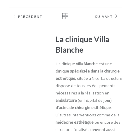
PRÉCÉDENT
SUIVANT
La clinique Villa
Blanche
La
clinique Villa Blanche
est une
clinique spécialisée dans la chirurgie
esthétique
, située à Nice. La structure
dispose de tous les équipements
nécessaires à la réalisation en
ambulatoire
(en hôpital de jour)
d’actes de chirurgie esthétique
.
D’autres interventions comme de la
médecine esthétique
ou encore des
ultrasons focalisés peuvent aussi