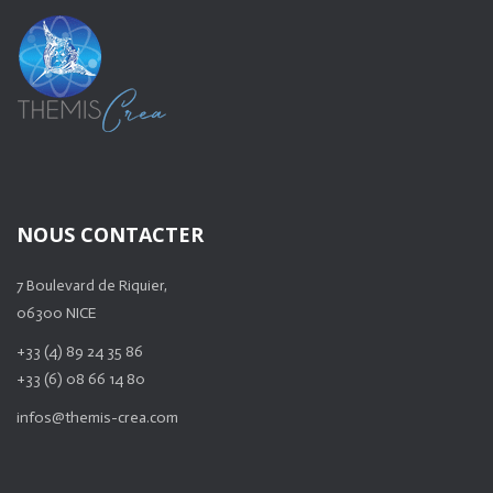
NOUS CONTACTER
7 Boulevard de Riquier,
06300 NICE
+33 (4) 89 24 35 86
+33 (6) 08 66 14 80
infos@themis-crea.com