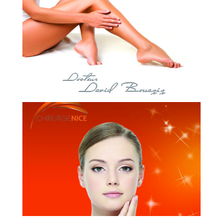
CHIRURGIEN ESTHÉTIQUE
PHLÉBOLOGUE ANGIOLOGUE
DR. BRUNO LELLOUCHE
CHIRURGIEN ESTHÉTIQUE