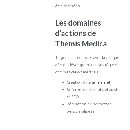
être réalisées.
Les domaines
d’actions de
Themis Medica
L’agence a collaboré avec la clinique
afin de développer leur stratégie de
communication médicale :
Création du
site internet
Référencement naturel du site
et SEO
Réalisation de pochettes
personnalisées