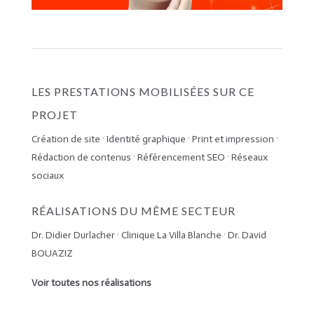
LES PRESTATIONS MOBILISÉES SUR CE
PROJET
Création de site
·
Identité graphique
·
Print et impression
·
Rédaction de contenus
·
Référencement SEO
·
Réseaux
sociaux
RÉALISATIONS DU MÊME SECTEUR
Dr. Didier Durlacher
·
Clinique La Villa Blanche
·
Dr. David
BOUAZIZ
Voir toutes nos réalisations