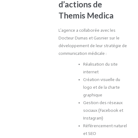
d’actions de
Themis Medica
L’agence a collaborée avec les
Docteur Dumas et Gasnier sur le
développement de leur stratégie de
communication médicale :
Réalisation du site
internet
Création visuelle du
logo et de la charte
graphique
Gestion des réseaux
sociaux (Facebook et
Instagram)
Référencement naturel
et SEO