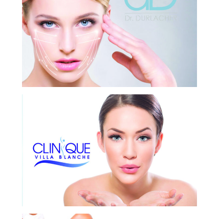
CHIRURGIEN ESTHÉTIQUE
CLINIQUE LA VILLA BLANCHE
CHIRURGIEN ESTHÉTIQUE