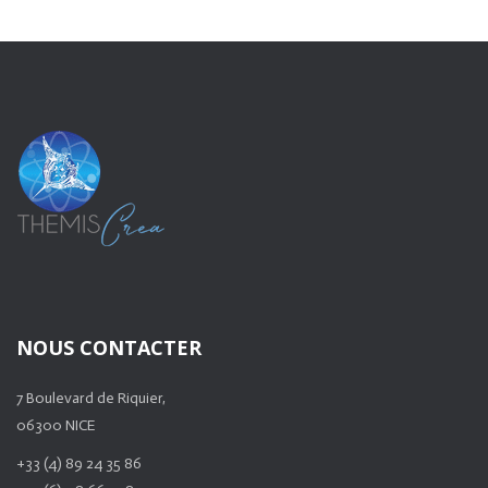
NOUS CONTACTER
7 Boulevard de Riquier,
06300 NICE
+33 (4) 89 24 35 86