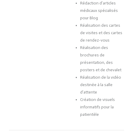
Rédaction d’articles
médicaux spécialisés
pour Blog
Réalisation des cartes
de visites et des cartes
de rendez-vous
Réalisation des
brochures de
présentation, des
posters et de chevalet
Réalisation de la vidéo
destinée à la salle
d’attente
Création de visuels
informatifs pour la
patientèle