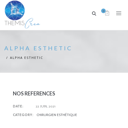
0
ALPHA ESTHETIC
ALPHA ESTHETIC
NOS REFERENCES
DATE:
22 JUIN, 2021
CATEGORY:
CHIRURGIEN ESTHÉTIQUE