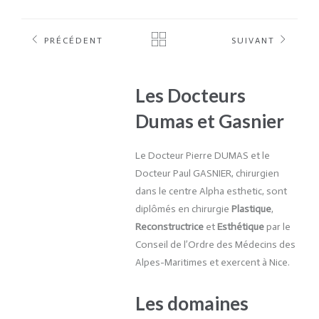
PRÉCÉDENT
SUIVANT
Les Docteurs
Dumas et Gasnier
Le Docteur Pierre DUMAS et le
Docteur Paul GASNIER, chirurgien
dans le centre Alpha esthetic, sont
diplômés en chirurgie
Plastique
,
Reconstructrice
et
Esthétique
par le
Conseil de l’Ordre des Médecins des
Alpes-Maritimes et exercent à Nice.
Les domaines