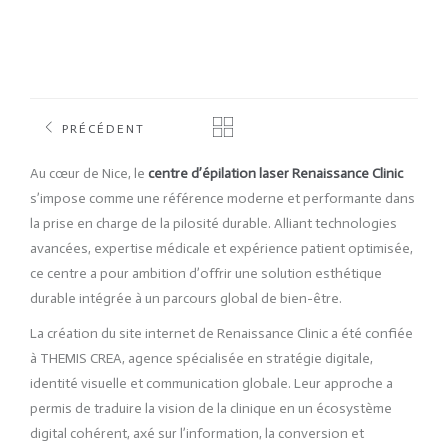
PRÉCÉDENT
Au cœur de Nice, le
centre d’épilation laser Renaissance Clinic
s’impose comme une référence moderne et performante dans
la prise en charge de la pilosité durable. Alliant technologies
avancées, expertise médicale et expérience patient optimisée,
ce centre a pour ambition d’offrir une solution esthétique
durable intégrée à un parcours global de bien-être.
La création du site internet de Renaissance Clinic a été confiée
à THEMIS CREA, agence spécialisée en stratégie digitale,
identité visuelle et communication globale. Leur approche a
permis de traduire la vision de la clinique en un écosystème
digital cohérent, axé sur l’information, la conversion et