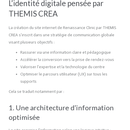
L’identité digitale pensée par
THEMIS CREA
La création du site internet de Renaissance Clinic par THEMIS
CREA s’inscrit dans une stratégie de communication globale
visant plusieurs objectifs :
Rassurer via une information claire et pédagogique
Accélérer la conversion vers la prise de rendez-vous
Valoriser l’expertise et la technologie du centre
Optimiser le parcours utilisateur (UX) sur tous les
supports
Cela se traduit notamment par :
1. Une architecture d’information
optimisée