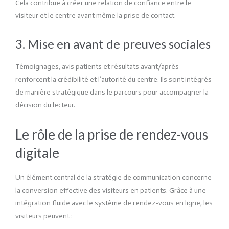
Cela contribue à créer une relation de confiance entre le
visiteur et le centre avant même la prise de contact.
3. Mise en avant de preuves sociales
Témoignages, avis patients et résultats avant/après
renforcent la crédibilité et l’autorité du centre. Ils sont intégrés
de manière stratégique dans le parcours pour accompagner la
décision du lecteur.
Le rôle de la prise de rendez-vous
digitale
Un élément central de la stratégie de communication concerne
la conversion effective des visiteurs en patients. Grâce à une
intégration fluide avec le système de rendez-vous en ligne, les
visiteurs peuvent :