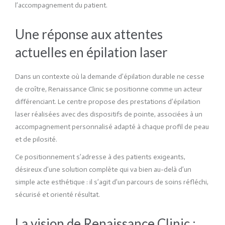
l’accompagnement du patient.
Une réponse aux attentes
actuelles en épilation laser
Dans un contexte où la demande d’épilation durable ne cesse
de croître, Renaissance Clinic se positionne comme un acteur
différenciant. Le centre propose des prestations d’épilation
laser réalisées avec des dispositifs de pointe, associées à un
accompagnement personnalisé adapté à chaque profil de peau
et de pilosité.
Ce positionnement s’adresse à des patients exigeants,
désireux d’une solution complète qui va bien au-delà d’un
simple acte esthétique : il s’agit d’un parcours de soins réfléchi,
sécurisé et orienté résultat.
La vision de Renaissance Clinic :