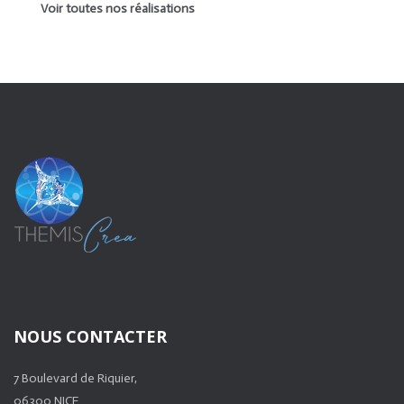
Voir toutes nos réalisations
NOUS CONTACTER
7 Boulevard de Riquier,
06300 NICE