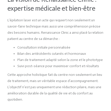
expertise médicale et bien-être
L’épilation laser est un acte qui requiert non seulement un
savoir-faire technique mais aussi une compréhension précise
des besoins humains. Renaissance Clinic a ainsi placé la relation
patient au centre de sa démarche :
Consultation initiale personnalisée
Bilan des antécédents cutanés et hormonaux
Plan de traitement adapté selon la zone et le phototype
Suivi post-séance pour maximiser confort et résultats
Cette approche holistique fait du centre non seulement un lieu
de traitement, mais un véritable espace d’accompagnement.
L’objectif n’est pas uniquement une réduction pilaire, mais une
amélioration durable de la qualité de vie et du confort au
quotidien.