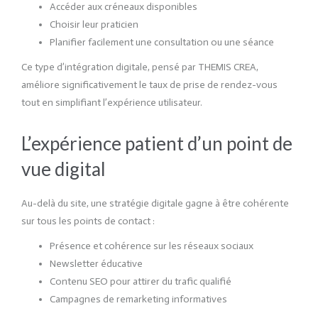
Accéder aux créneaux disponibles
Choisir leur praticien
Planifier facilement une consultation ou une séance
Ce type d’intégration digitale, pensé par THEMIS CREA,
améliore significativement le taux de prise de rendez-vous
tout en simplifiant l’expérience utilisateur.
L’expérience patient d’un point de
vue digital
Au-delà du site, une stratégie digitale gagne à être cohérente
sur tous les points de contact :
Présence et cohérence sur les réseaux sociaux
Newsletter éducative
Contenu SEO pour attirer du trafic qualifié
Campagnes de remarketing informatives