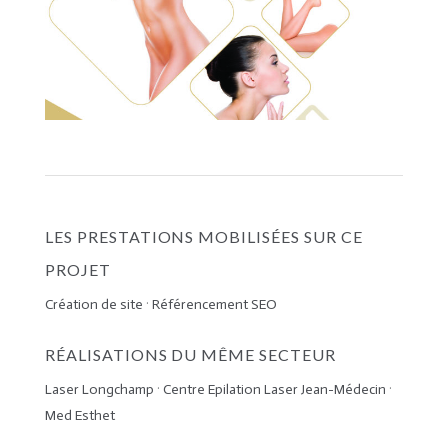
LES PRESTATIONS MOBILISÉES SUR CE
PROJET
Création de site
·
Référencement SEO
RÉALISATIONS DU MÊME SECTEUR
Laser Longchamp
·
Centre Epilation Laser Jean-Médecin
·
Med Esthet