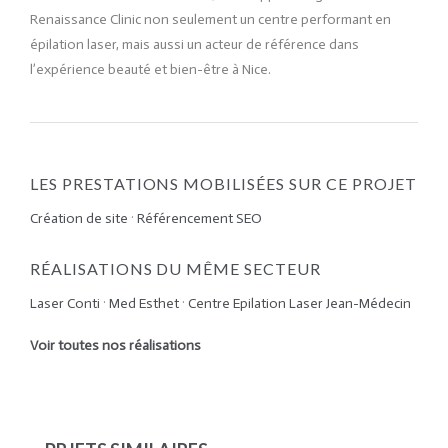
Renaissance Clinic non seulement un centre performant en
épilation laser, mais aussi un acteur de référence dans
l’expérience beauté et bien-être à Nice.
LES PRESTATIONS MOBILISÉES SUR CE PROJET
Création de site
·
Référencement SEO
RÉALISATIONS DU MÊME SECTEUR
Laser Conti
·
Med Esthet
·
Centre Epilation Laser Jean-Médecin
Voir toutes nos réalisations