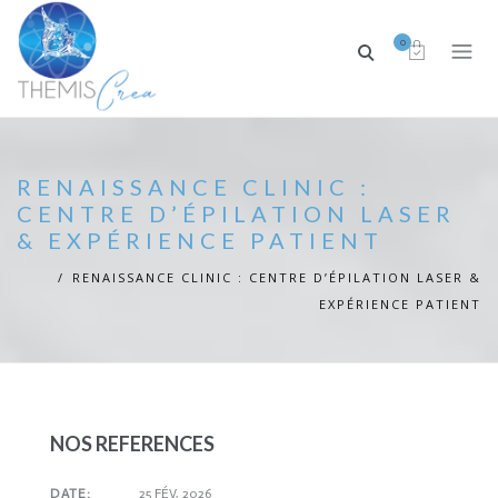
0
RENAISSANCE CLINIC :
CENTRE D’ÉPILATION LASER
& EXPÉRIENCE PATIENT
RENAISSANCE CLINIC : CENTRE D’ÉPILATION LASER &
EXPÉRIENCE PATIENT
NOS REFERENCES
DATE:
25 FÉV, 2026