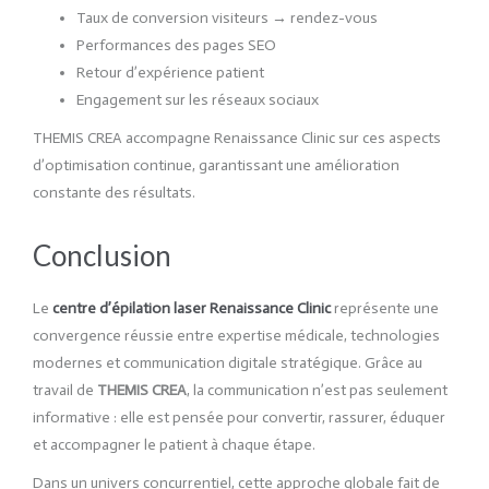
Taux de conversion visiteurs → rendez-vous
Performances des pages SEO
Retour d’expérience patient
Engagement sur les réseaux sociaux
THEMIS CREA accompagne Renaissance Clinic sur ces aspects
d’optimisation continue, garantissant une amélioration
constante des résultats.
Conclusion
Le
centre d’épilation laser Renaissance Clinic
représente une
convergence réussie entre expertise médicale, technologies
modernes et communication digitale stratégique. Grâce au
travail de
THEMIS CREA
, la communication n’est pas seulement
informative : elle est pensée pour convertir, rassurer, éduquer
et accompagner le patient à chaque étape.
Dans un univers concurrentiel, cette approche globale fait de