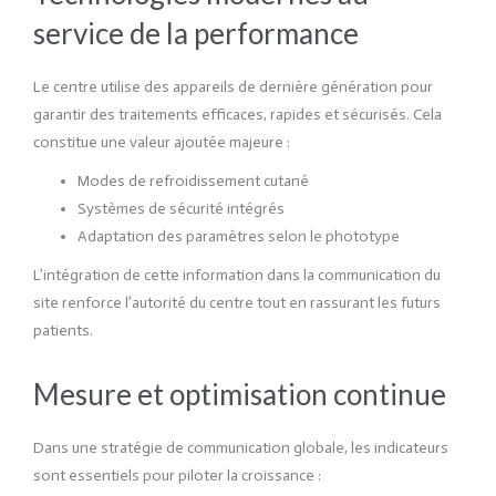
service de la performance
Le centre utilise des appareils de dernière génération pour
garantir des traitements efficaces, rapides et sécurisés. Cela
constitue une valeur ajoutée majeure :
Modes de refroidissement cutané
Systèmes de sécurité intégrés
Adaptation des paramètres selon le phototype
L’intégration de cette information dans la communication du
site renforce l’autorité du centre tout en rassurant les futurs
patients.
Mesure et optimisation continue
Dans une stratégie de communication globale, les indicateurs
sont essentiels pour piloter la croissance :