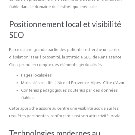
fiable dans le domaine de l’esthétique médicale.
Positionnement local et visibilité
SEO
Parce qu’une grande partie des patients recherche un centre
d’épilation laser à proximité, la stratégie SEO de Renaissance
Clinic prend en compte des éléments géolocalisés :
Pages localisées
Mots-clés relatifs à Nice et Provence-Alpes-Côte d’Azur
Contenus pédagogiques soutenus par des données
fiables
Cette approche assure au centre une visibilité accrue sur les
requêtes pertinentes, renforçant ainsi son attractivité locale.
Technologies modernes au