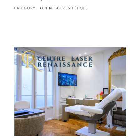
CATEGORY:
CENTRE LASER ESTHÉTIQUE