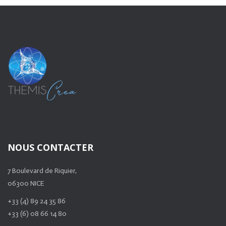
NOUS CONTACTER
7 Boulevard de Riquier,
06300 NICE
+33 (4) 89 24 35 86
+33 (6) 08 66 14 80