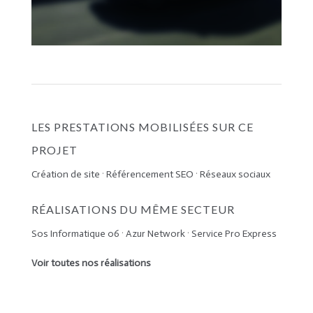
LES PRESTATIONS MOBILISÉES SUR CE
PROJET
Création de site
·
Référencement SEO
·
Réseaux sociaux
RÉALISATIONS DU MÊME SECTEUR
Sos Informatique 06
·
Azur Network
·
Service Pro Express
Voir toutes nos réalisations