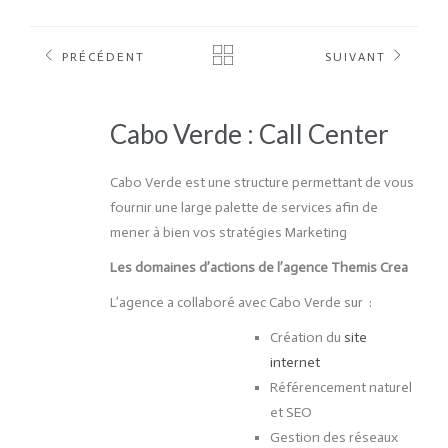
PRÉCÉDENT
SUIVANT
Cabo Verde : Call Center
Cabo Verde est une structure permettant de vous
fournir une large palette de services afin de
mener à bien vos stratégies Marketing
Les domaines d’actions de l’agence Themis Crea
L’agence a collaboré avec Cabo Verde sur :
Création du
site
internet
Référencement naturel
et SEO
Gestion des réseaux