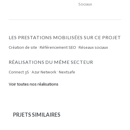
Sociaux
LES PRESTATIONS MOBILISÉES SUR CE PROJET
Création de site
·
Référencement SEO
·
Réseaux sociaux
RÉALISATIONS DU MÊME SECTEUR
Connect 3S
·
Azur Network
·
Nextsafe
Voir toutes nos réalisations
PRJETS SIMILAIRES