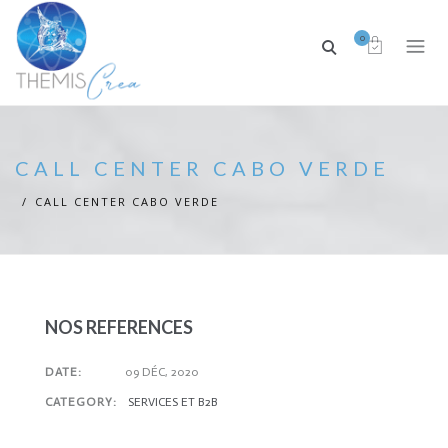
0
CALL CENTER CABO VERDE
CALL CENTER CABO VERDE
NOS REFERENCES
DATE:
09 DÉC, 2020
CATEGORY:
SERVICES ET B2B