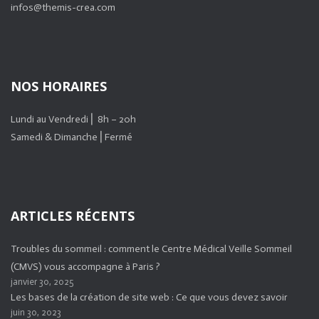
infos@themis-crea.com
NOS HORAIRES
Lundi au Vendredi ⎜ 8h – 20h
Samedi & Dimanche ⎜Fermé
ARTICLES RÉCENTS
Troubles du sommeil : comment le Centre Médical Veille Sommeil
(CMVS) vous accompagne à Paris ?
janvier 30, 2025
Les bases de la création de site web : Ce que vous devez savoir
juin 30, 2023