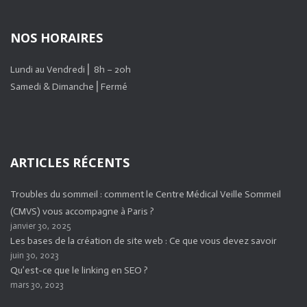
NOS HORAIRES
Lundi au Vendredi ⎜ 8h – 20h
Samedi & Dimanche ⎜Fermé
ARTICLES RÉCENTS
Troubles du sommeil : comment le Centre Médical Veille Sommeil
(CMVS) vous accompagne à Paris ?
janvier 30, 2025
Les bases de la création de site web : Ce que vous devez savoir
juin 30, 2023
Qu’est-ce que le linking en SEO ?
mars 30, 2023