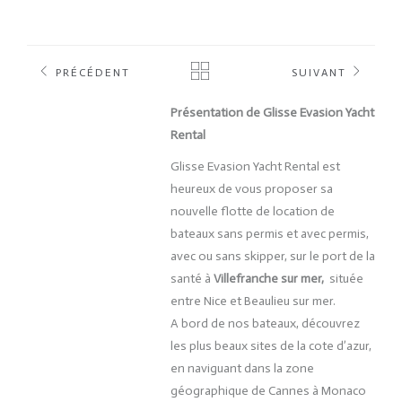
PRÉCÉDENT
SUIVANT
Présentation de Glisse Evasion Yacht
Rental
Glisse Evasion Yacht Rental est
heureux de vous proposer sa
nouvelle flotte de location de
bateaux sans permis et avec permis,
avec ou sans skipper, sur le port de la
santé à
Villefranche sur mer,
située
entre Nice et Beaulieu sur mer.
A bord de nos bateaux, découvrez
les plus beaux sites de la cote d’azur,
en naviguant dans la zone
géographique de Cannes à Monaco