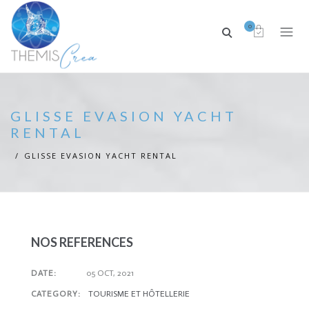
0
GLISSE EVASION YACHT
RENTAL
GLISSE EVASION YACHT RENTAL
NOS REFERENCES
DATE:
05 OCT, 2021
CATEGORY:
TOURISME ET HÔTELLERIE