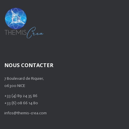
NOUS CONTACTER
7 Boulevard de Riquier,
06300 NICE
+33 (4) 89 24 35 86
+33 (6) 08 66 14 80
infos@themis-crea.com