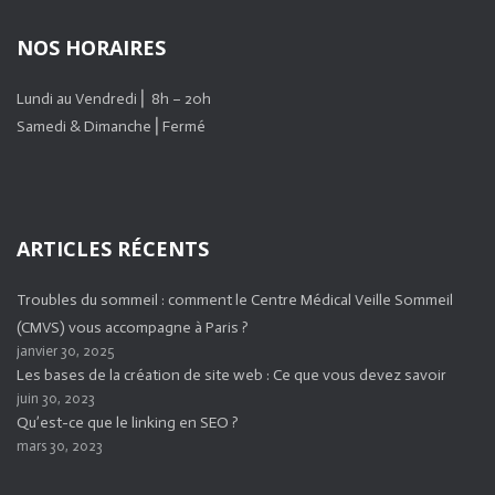
NOS HORAIRES
Lundi au Vendredi ⎜ 8h – 20h
Samedi & Dimanche ⎜Fermé
ARTICLES RÉCENTS
Troubles du sommeil : comment le Centre Médical Veille Sommeil
(CMVS) vous accompagne à Paris ?
janvier 30, 2025
Les bases de la création de site web : Ce que vous devez savoir
juin 30, 2023
Qu’est-ce que le linking en SEO ?
mars 30, 2023