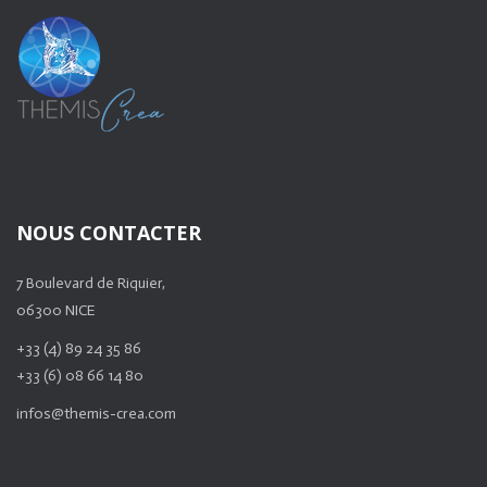
NOUS CONTACTER
7 Boulevard de Riquier,
06300 NICE
+33 (4) 89 24 35 86
+33 (6) 08 66 14 80
infos@themis-crea.com