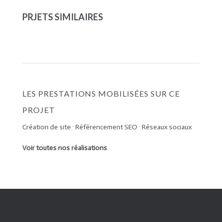
PRJETS SIMILAIRES
LES PRESTATIONS MOBILISÉES SUR CE
PROJET
Création de site
·
Référencement SEO
·
Réseaux sociaux
Voir toutes nos réalisations