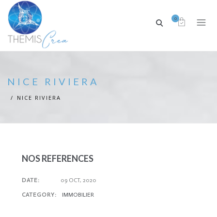
0
NICE RIVIERA
NICE RIVIERA
NOS REFERENCES
DATE:
09 OCT, 2020
CATEGORY:
IMMOBILIER