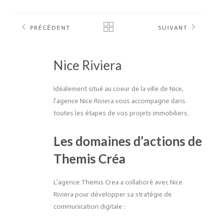
PRÉCÉDENT
SUIVANT
Nice Riviera
Idéalement situé au coeur de la ville de Nice,
l’agence Nice Riviera vous accompagne dans
toutes les étapes de vos projets immobiliers.
Les domaines d’actions de
Themis Créa
L’agence Themis Crea a collaboré avec Nice
Riviera pour développer sa stratégie de
communication digitale :