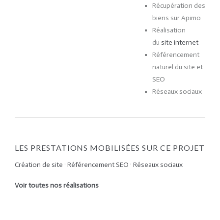
Récupération des
biens sur Apimo
Réalisation
du
site internet
Référencement
naturel du site et
SEO
Réseaux sociaux
LES PRESTATIONS MOBILISÉES SUR CE PROJET
Création de site
·
Référencement SEO
·
Réseaux sociaux
Voir toutes nos réalisations